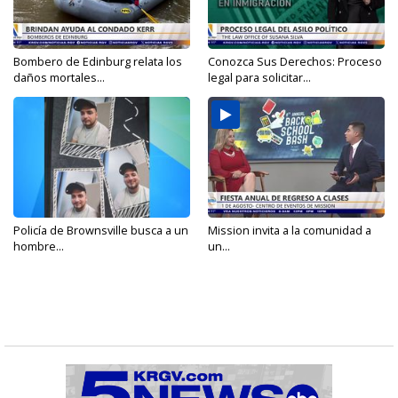
Bombero de Edinburg relata los
Conozca Sus Derechos: Proceso
daños mortales...
legal para solicitar...
Policía de Brownsville busca a un
Mission invita a la comunidad a
hombre...
un...