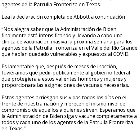
agentes de la Patrulla Fronteriza en Texas.
Lea la declaración completa de Abbott a continuación
“Nos alegra saber que la Administración de Biden
finalmente está intensificando y llevando a cabo una
clínica de vacunación masiva la próxima semana para los
agentes de la Patrulla Fronteriza en el Valle del Río Grande
que habían quedado vulnerables y expuestos al COVID.
Es lamentable que, después de meses de inacción,
tuviéramos que pedir públicamente al gobierno federal
que protegiera a estos valientes hombres y mujeres y
proporcionara las asignaciones de vacunas necesarias.
Estos agentes arriesgan sus vidas todos los días en el
frente de nuestra nación y merecen el mismo nivel de
compromiso de aquellos a quienes sirven. Esperamos que
la Administración de Biden siga y vacune completamente a
todos y cada uno de los agentes de la Patrulla Fronteriza
en Texas ”.