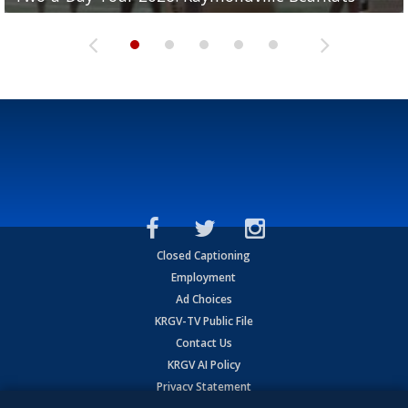
Closed Captioning
Employment
Ad Choices
KRGV-TV Public File
Contact Us
KRGV AI Policy
Privacy Statement