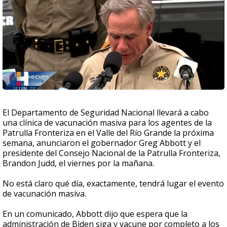
El Departamento de Seguridad Nacional llevará a cabo
una clínica de vacunación masiva para los agentes de la
Patrulla Fronteriza en el Valle del Río Grande la próxima
semana, anunciaron el gobernador Greg Abbott y el
presidente del Consejo Nacional de la Patrulla Fronteriza,
Brandon Judd, el viernes por la mañana.
No está claro qué día, exactamente, tendrá lugar el evento
de vacunación masiva.
En un comunicado, Abbott dijo que espera que la
administración de Biden siga y vacune por completo a los