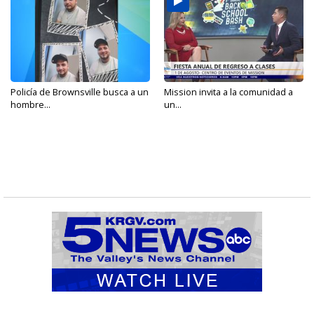
Policía de Brownsville busca a un
Mission invita a la comunidad a
hombre...
un...