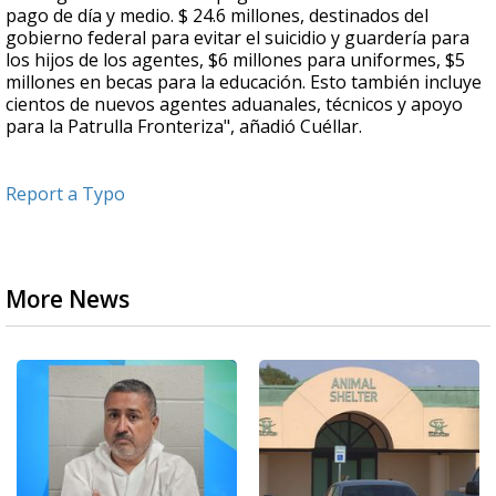
pago de día y medio. $ 24.6 millones, destinados del
gobierno federal para evitar el suicidio y guardería para
los hijos de los agentes, $6 millones para uniformes, $5
millones en becas para la educación. Esto también incluye
cientos de nuevos agentes aduanales, técnicos y apoyo
para la Patrulla Fronteriza", añadió Cuéllar.
Report a Typo
More News