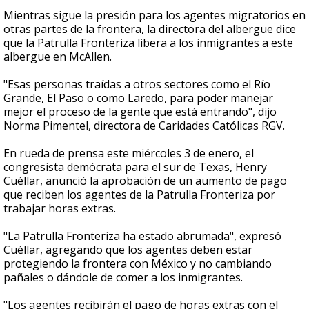
Mientras sigue la presión para los agentes migratorios en
otras partes de la frontera, la directora del albergue dice
que la Patrulla Fronteriza libera a los inmigrantes a este
albergue en McAllen.
"Esas personas traídas a otros sectores como el Río
Grande, El Paso o como Laredo, para poder manejar
mejor el proceso de la gente que está entrando", dijo
Norma Pimentel, directora de Caridades Católicas RGV.
En rueda de prensa este miércoles 3 de enero, el
congresista demócrata para el sur de Texas, Henry
Cuéllar, anunció la aprobación de un aumento de pago
que reciben los agentes de la Patrulla Fronteriza por
trabajar horas extras.
"La Patrulla Fronteriza ha estado abrumada", expresó
Cuéllar, agregando que los agentes deben estar
protegiendo la frontera con México y no cambiando
pañales o dándole de comer a los inmigrantes.
"Los agentes recibirán el pago de horas extras con el