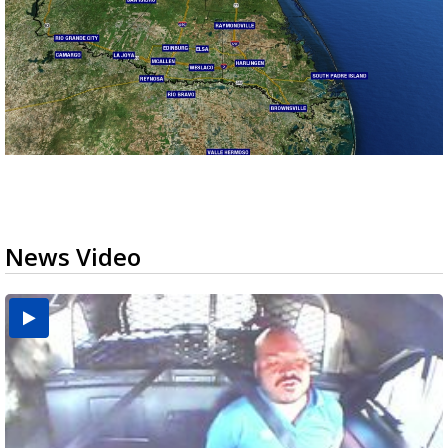
News Video