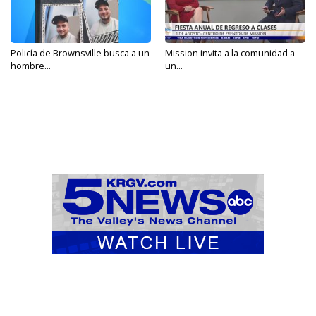
Policía de Brownsville busca a un
Mission invita a la comunidad a
hombre...
un...