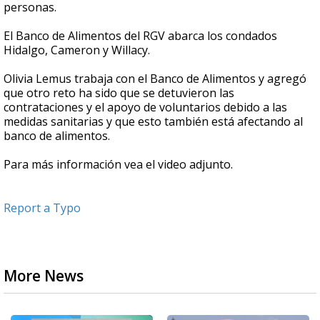
personas.
El Banco de Alimentos del RGV abarca los condados
Hidalgo, Cameron y Willacy.
Olivia Lemus trabaja con el Banco de Alimentos y agregó
que otro reto ha sido que se detuvieron las
contrataciones y el apoyo de voluntarios debido a las
medidas sanitarias y que esto también está afectando al
banco de alimentos.
Para más información vea el video adjunto.
Report a Typo
More News