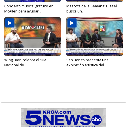
Concierto musical gratuito en
Mascota de la Semana: Diesel
McAllen para ayudar...
busca un...
Wing Barn celebra el 'Día
San Benito presenta una
Nacional de...
exhibición artística del...