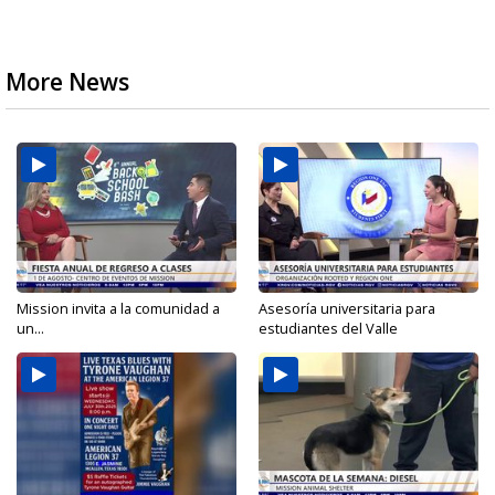
More News
Mission invita a la comunidad a
Asesoría universitaria para
un...
estudiantes del Valle