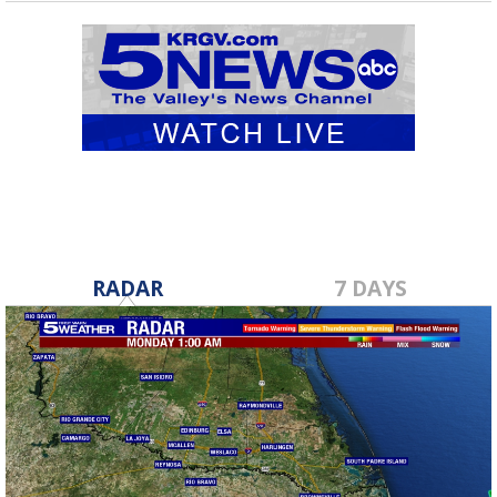
RADAR
7 DAYS