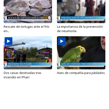
Rescate de tortugas ante el frío
La importancia de la prevención
en...
de neumonía
Dos casas destruidas tras
Aves de compañía para jubilados
incendio en Pharr