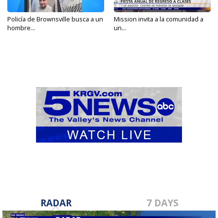
Policía de Brownsville busca a un
Mission invita a la comunidad a
hombre...
un...
RADAR
7 DAYS