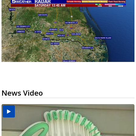
News Video