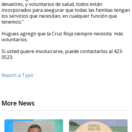
desastres, y voluntarios de salud, todos están
incorporados para asegurar que todas las familias tengan
los servicios que necesitan, en cualquier función que
tenemos."
Hugues agregó que la Cruz Roja siempre necesita más
voluntarios.
Si usted quiere involucrarse, puede contactarlos al 423-
0523.
Report a Typo
More News