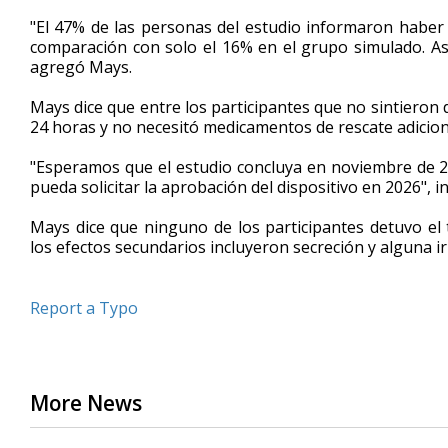
"El 47% de las personas del estudio informaron haber
comparación con solo el 16% en el grupo simulado. Así
agregó Mays.
Mays dice que entre los participantes que no sintieron
24 horas y no necesitó medicamentos de rescate adicion
"Esperamos que el estudio concluya en noviembre de 
pueda solicitar la aprobación del dispositivo en 2026", 
Mays dice que ninguno de los participantes detuvo el
los efectos secundarios incluyeron secreción y alguna ir
Report a Typo
More News