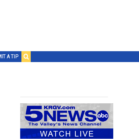
IT A TIP