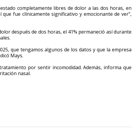
 estado completamente libres de dolor a las dos horas, en
 que fue clínicamente significativo y emocionante de ver",
 dolor después de dos horas, el 41% permaneció así durante
ales.
2025, que tengamos algunos de los datos y que la empresa
indicó Mays.
 tratamiento por sentir incomodidad. Además, informa que
ritación nasal.