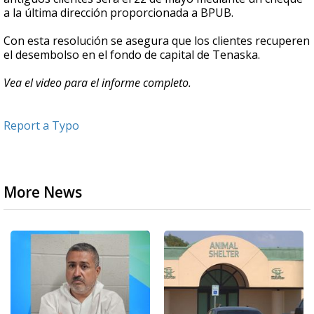
a la última dirección proporcionada a BPUB.
Con esta resolución se asegura que los clientes recuperen
el desembolso en el fondo de capital de Tenaska.
Vea el video para el informe completo.
Report a Typo
More News