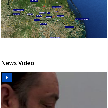
News Video