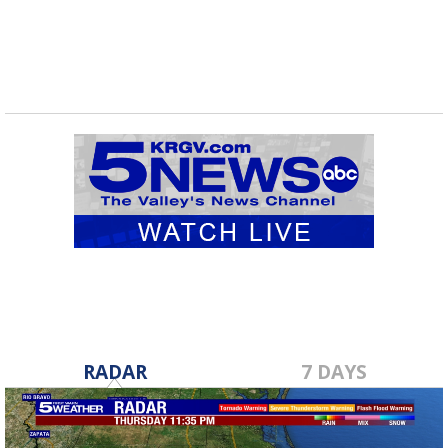
RADAR
7 DAYS