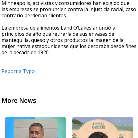
Minneapolis, activistas y consumidores han exigido que
las empresas se pronuncien contra la injusticia racial, caso
contrario perderían clientes.
La empresa de alimentos Land O’Lakes anunció a
principios de año que retiraría de sus envases de
mantequilla, queso y otros productos la imagen de la
mujer nativa estadounidense que los decoraba desde fines
de la década de 1920.
Report a Typo
More News