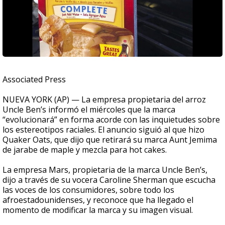
Associated Press
NUEVA YORK (AP) — La empresa propietaria del arroz
Uncle Ben’s informó el miércoles que la marca
“evolucionará” en forma acorde con las inquietudes sobre
los estereotipos raciales. El anuncio siguió al que hizo
Quaker Oats, que dijo que retirará su marca Aunt Jemima
de jarabe de maple y mezcla para hot cakes.
La empresa Mars, propietaria de la marca Uncle Ben’s,
dijo a través de su vocera Caroline Sherman que escucha
las voces de los consumidores, sobre todo los
afroestadounidenses, y reconoce que ha llegado el
momento de modificar la marca y su imagen visual.