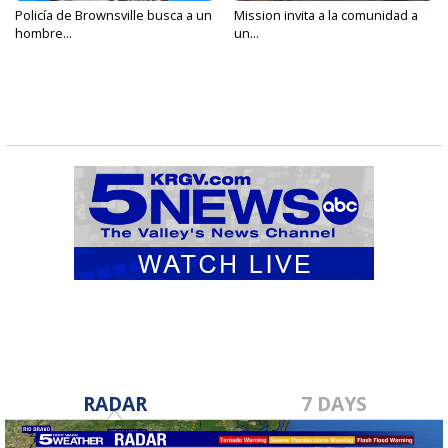
Policía de Brownsville busca a un
Mission invita a la comunidad a
hombre...
un...
RADAR
7 DAYS