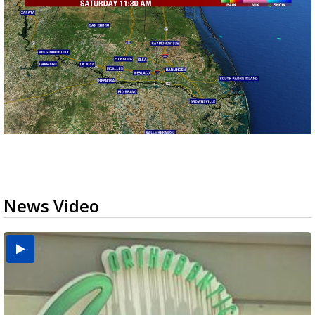
News Video