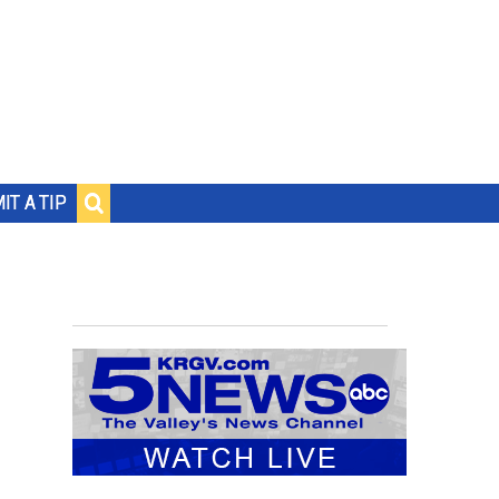
IT A TIP