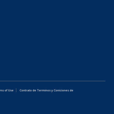
ms of Use
Contrato de Terminos y Coniciones de