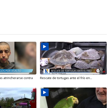
s atrincherarse contra
Rescate de tortugas ante el frío en...