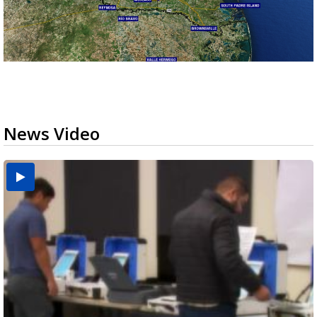
News Video