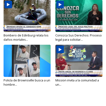
Bombero de Edinburg relata los
Conozca Sus Derechos: Proceso
daños mortales...
legal para solicitar...
Policía de Brownsville busca a un
Mission invita a la comunidad a
hombre...
un...