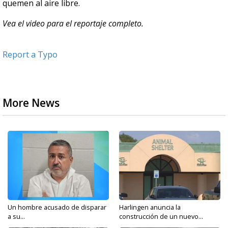
quemen al aire libre.
Vea el video para el reportaje completo.
Report a Typo
More News
Un hombre acusado de disparar
Harlingen anuncia la
a su...
construcción de un nuevo...