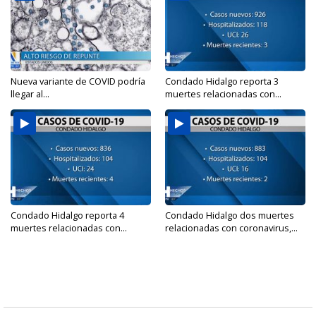
Nueva variante de COVID podría
Condado Hidalgo reporta 3
llegar al...
muertes relacionadas con...
Condado Hidalgo reporta 4
Condado Hidalgo dos muertes
muertes relacionadas con...
relacionadas con coronavirus,...