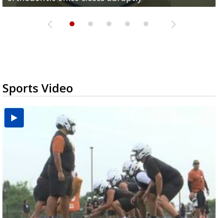
Sports Video