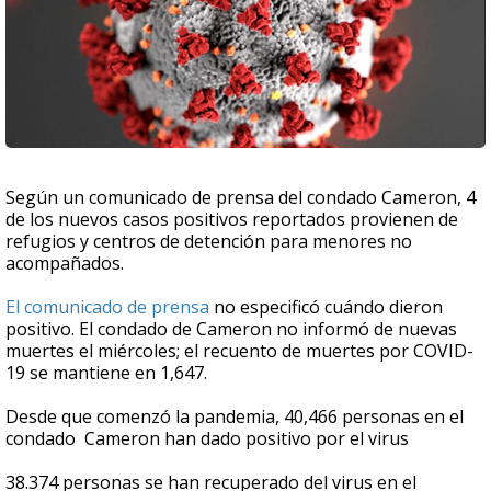
Según un comunicado de prensa del condado Cameron, 4
de los nuevos casos positivos reportados provienen de
refugios y centros de detención para menores no
acompañados.
El comunicado de prensa
no especificó cuándo dieron
positivo. El condado de Cameron no informó de nuevas
muertes el miércoles; el recuento de muertes por COVID-
19 se mantiene en 1,647.
Desde que comenzó la pandemia, 40,466 personas en el
condado Cameron han dado positivo por el virus
38.374 personas se han recuperado del virus en el