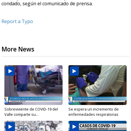
condado, según el comunicado de prensa.
Report a Typo
More News
Sobreviviente de COVID-19 del
Se espera un incremento de
Valle comparte su...
enfermedades respiratorias