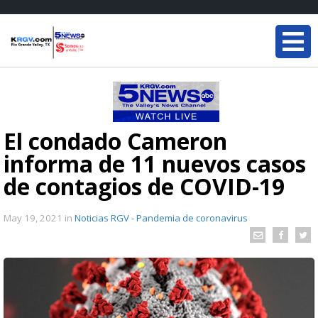
El condado Cameron
informa de 11 nuevos casos
de contagios de COVID-19
May 19, 2021
in
Noticias RGV - Pandemia de coronavirus