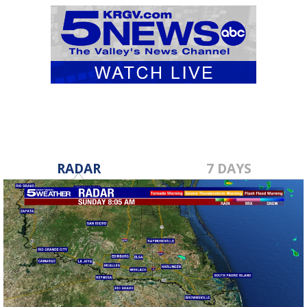
RADAR
7 DAYS