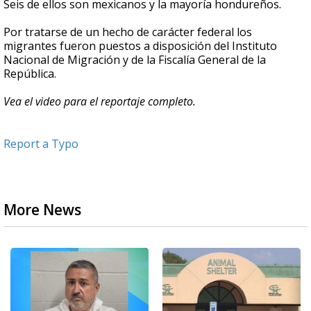
Seis de ellos son mexicanos y la mayoría hondureños.
Por tratarse de un hecho de carácter federal los
migrantes fueron puestos a disposición del Instituto
Nacional de Migración y de la Fiscalía General de la
República.
Vea el video para el reportaje completo.
Report a Typo
More News