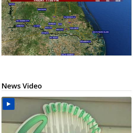
News Video