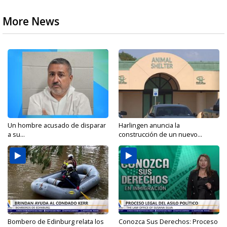
More News
Un hombre acusado de disparar
Harlingen anuncia la
a su...
construcción de un nuevo...
Bombero de Edinburg relata los
Conozca Sus Derechos: Proceso