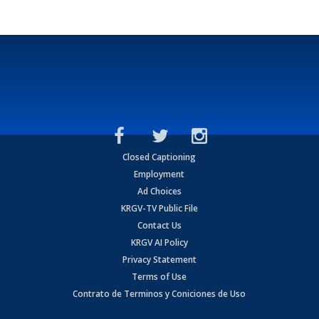
Closed Captioning
Employment
Ad Choices
KRGV-TV Public File
Contact Us
KRGV AI Policy
Privacy Statement
Terms of Use
Contrato de Terminos y Coniciones de Uso