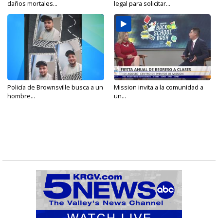
daños mortales...
legal para solicitar...
Policía de Brownsville busca a un
Mission invita a la comunidad a
hombre...
un...