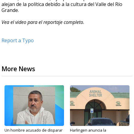
alejan de la política debido a la cultura del Valle del Río
Grande.
Vea el video para el reportaje completo.
Report a Typo
More News
Un hombre acusado de disparar
Harlingen anuncia la