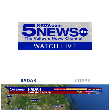
RADAR
7 DAYS