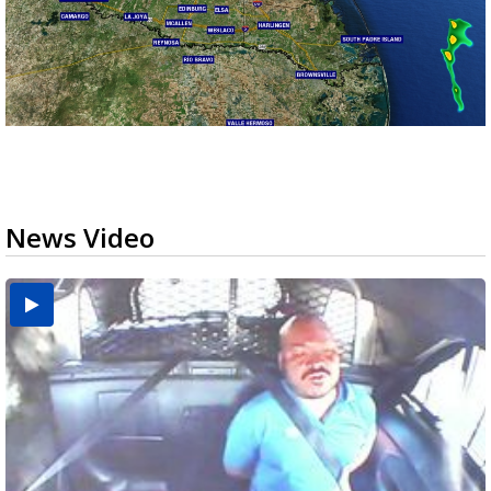
News Video