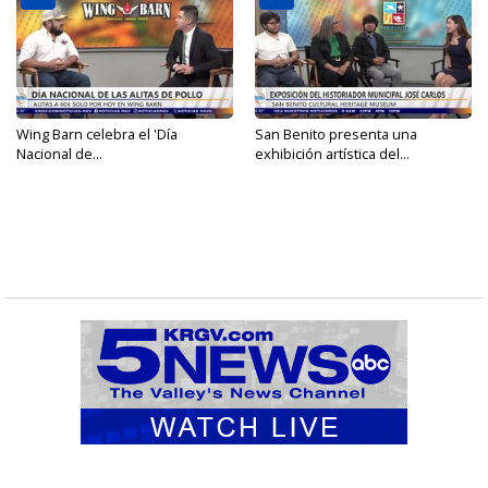
Wing Barn celebra el 'Día
San Benito presenta una
Nacional de...
exhibición artística del...