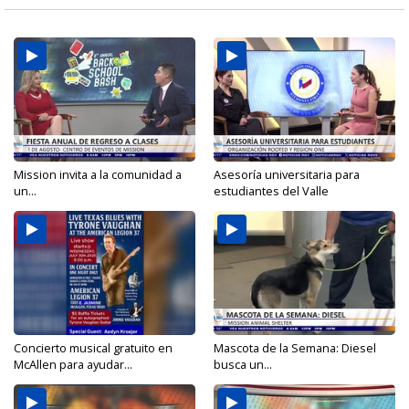
Mission invita a la comunidad a
Asesoría universitaria para
un...
estudiantes del Valle
Concierto musical gratuito en
Mascota de la Semana: Diesel
McAllen para ayudar...
busca un...