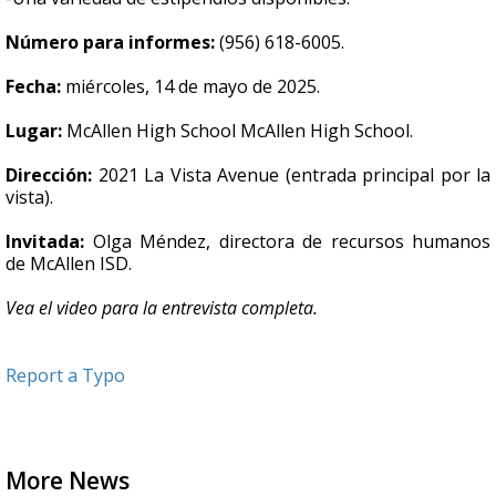
Número para informes:
(956) 618-6005.
Fecha:
miércoles, 14 de mayo de 2025.
Lugar:
McAllen High School McAllen High School.
Dirección:
2021 La Vista Avenue (entrada principal por la
vista).
Invitada:
Olga Méndez, directora de recursos humanos
de McAllen ISD.
Vea el video para la entrevista completa.
Report a Typo
More News