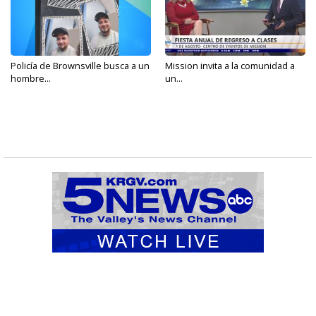
Policía de Brownsville busca a un
Mission invita a la comunidad a
hombre...
un...