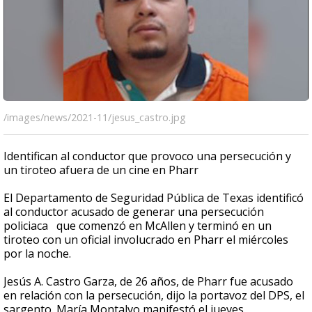
/images/news/2021-11/jesus_castro.jpg
Identifican al conductor que provoco una persecución y
un tiroteo afuera de un cine en Pharr
El Departamento de Seguridad Pública de Texas identificó
al conductor acusado de generar una persecución
policiaca que comenzó en McAllen y terminó en un
tiroteo con un oficial involucrado en Pharr el miércoles
por la noche.
Jesús A. Castro Garza, de 26 años, de Pharr fue acusado
en relación con la persecución, dijo la portavoz del DPS, el
sargento. María Montalvo manifestó el jueves.