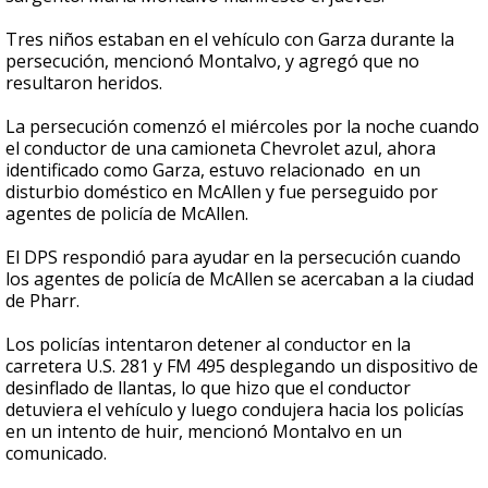
Tres niños estaban en el vehículo con Garza durante la
persecución, mencionó Montalvo, y agregó que no
resultaron heridos.
La persecución comenzó el miércoles por la noche cuando
el conductor de una camioneta Chevrolet azul, ahora
identificado como Garza, estuvo relacionado en un
disturbio doméstico en McAllen y fue perseguido por
agentes de policía de McAllen.
El DPS respondió para ayudar en la persecución cuando
los agentes de policía de McAllen se acercaban a la ciudad
de Pharr.
Los policías intentaron detener al conductor en la
carretera U.S. 281 y FM 495 desplegando un dispositivo de
desinflado de llantas, lo que hizo que el conductor
detuviera el vehículo y luego condujera hacia los policías
en un intento de huir, mencionó Montalvo en un
comunicado.