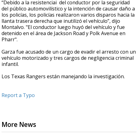
“Debido a la resistenciai del conductor por la seguridad
del público automovilístico y la intención de causar daño a
los policías, los policías realizaron varios disparos hacia la
llanta trasera derecha que inutilizó el vehículo”, dijo
Montalvo. "El conductor luego huyó del vehículo y fue
detenido en el área de Jackson Road y Polk Avenue en
Pharr".
Garza fue acusado de un cargo de evadir el arresto con un
vehículo motorizado y tres cargos de negligencia criminal
infantil.
Los Texas Rangers están manejando la investigación.
Report a Typo
More News