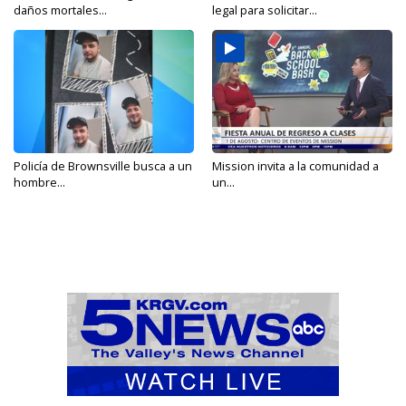
daños mortales...
legal para solicitar...
Policía de Brownsville busca a un
Mission invita a la comunidad a
hombre...
un...