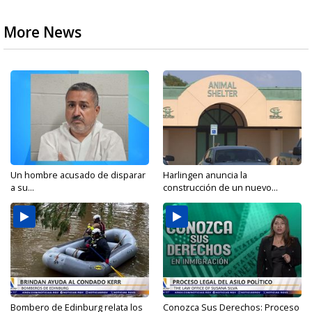
More News
Un hombre acusado de disparar
Harlingen anuncia la
a su...
construcción de un nuevo...
Bombero de Edinburg relata los
Conozca Sus Derechos: Proceso