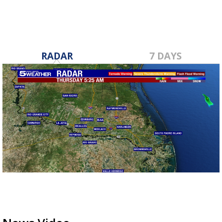
RADAR
7 DAYS