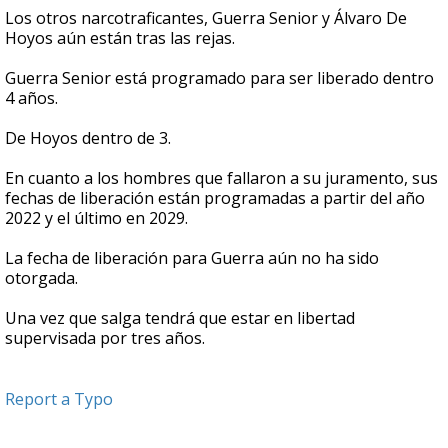
Los otros narcotraficantes, Guerra Senior y Álvaro De
Hoyos aún están tras las rejas.
Guerra Senior está programado para ser liberado dentro
4 años.
De Hoyos dentro de 3.
En cuanto a los hombres que fallaron a su juramento, sus
fechas de liberación están programadas a partir del año
2022 y el último en 2029.
La fecha de liberación para Guerra aún no ha sido
otorgada.
Una vez que salga tendrá que estar en libertad
supervisada por tres años.
Report a Typo