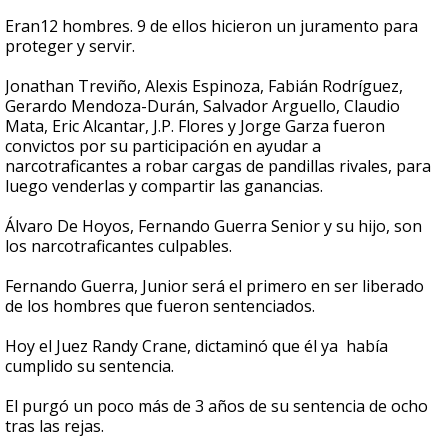
Eran12 hombres. 9 de ellos hicieron un juramento para
proteger y servir.
Jonathan Treviño, Alexis Espinoza, Fabián Rodríguez,
Gerardo Mendoza-Durán, Salvador Arguello, Claudio
Mata, Eric Alcantar, J.P. Flores y Jorge Garza fueron
convictos por su participación en ayudar a
narcotraficantes a robar cargas de pandillas rivales, para
luego venderlas y compartir las ganancias.
Álvaro De Hoyos, Fernando Guerra Senior y su hijo, son
los narcotraficantes culpables.
Fernando Guerra, Junior será el primero en ser liberado
de los hombres que fueron sentenciados.
Hoy el Juez Randy Crane, dictaminó que él ya había
cumplido su sentencia.
El purgó un poco más de 3 años de su sentencia de ocho
tras las rejas.