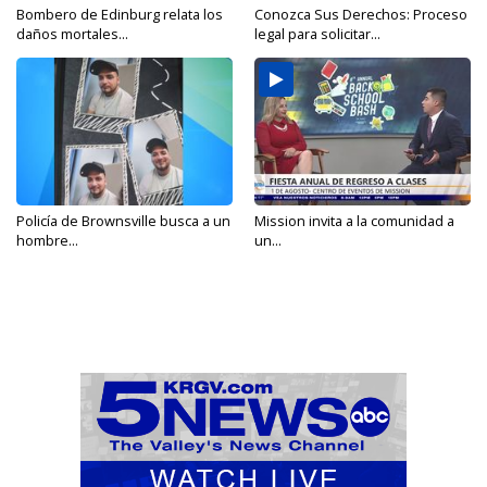
Bombero de Edinburg relata los
Conozca Sus Derechos: Proceso
daños mortales...
legal para solicitar...
Policía de Brownsville busca a un
Mission invita a la comunidad a
hombre...
un...