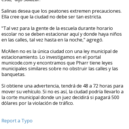
Salinas desea que los peatones extremen precauciones.
Ella cree que la ciudad no debe ser tan estricta.
"Tal vez para la gente de la escuela durante horario
escolar no se deben estacionar aquí y donde haya niños
en las calles, tal vez hasta en la noche," agregó.
McAllen no es la única ciudad con una ley municipal de
estacionamiento. Lo investigamos en el portal
municode.com y encontramos que Pharr tiene leyes
municipales similares sobre no obstruir las calles y las
banquetas.
Si obtiene una advertencia, tendrá de 48 a 72 horas para
mover su vehículo. Si no es así, la ciudad podría llevarlo a
la corte municipal donde un juez decidirá si pagará 500
dólares por la violación de tráfico.
Report a Typo