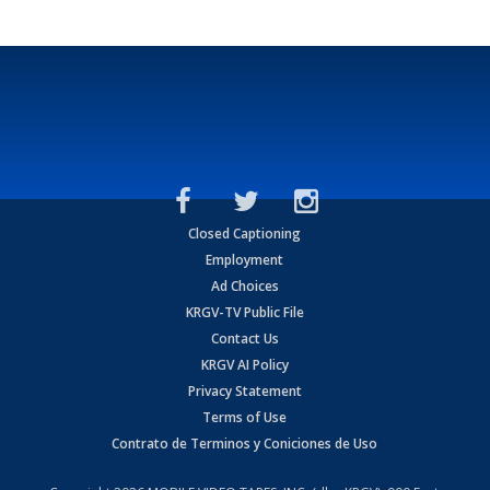
Closed Captioning
Employment
Ad Choices
KRGV-TV Public File
Contact Us
KRGV AI Policy
Privacy Statement
Terms of Use
Contrato de Terminos y Coniciones de Uso