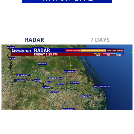
RADAR
7 DAYS