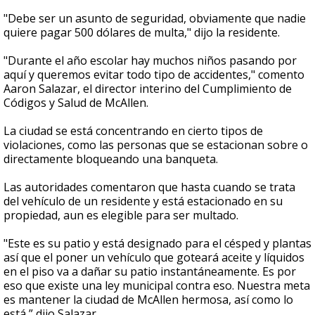
"Debe ser un asunto de seguridad, obviamente que nadie
quiere pagar 500 dólares de multa," dijo la residente.
"Durante el año escolar hay muchos niños pasando por
aquí y queremos evitar todo tipo de accidentes," comento
Aaron Salazar, el director interino del Cumplimiento de
Códigos y Salud de McAllen.
La ciudad se está concentrando en cierto tipos de
violaciones, como las personas que se estacionan sobre o
directamente bloqueando una banqueta.
Las autoridades comentaron que hasta cuando se trata
del vehículo de un residente y está estacionado en su
propiedad, aun es elegible para ser multado.
"Este es su patio y está designado para el césped y plantas
así que el poner un vehículo que goteará aceite y líquidos
en el piso va a dañar su patio instantáneamente. Es por
eso que existe una ley municipal contra eso. Nuestra meta
es mantener la ciudad de McAllen hermosa, así como lo
está,” dijo Salazar.