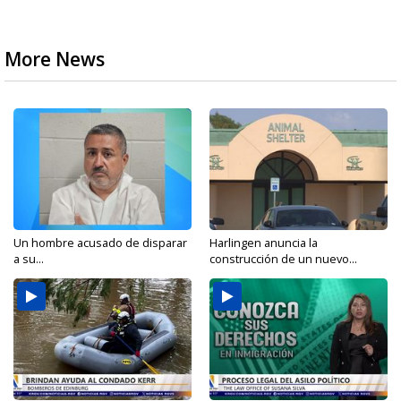
More News
Un hombre acusado de disparar
Harlingen anuncia la
a su...
construcción de un nuevo...