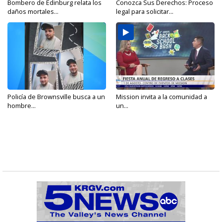
Bombero de Edinburg relata los
Conozca Sus Derechos: Proceso
daños mortales...
legal para solicitar...
Policía de Brownsville busca a un
Mission invita a la comunidad a
hombre...
un...