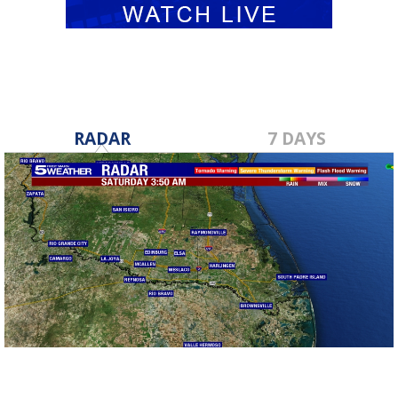
RADAR
7 DAYS