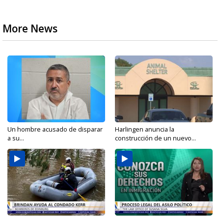
More News
Un hombre acusado de disparar
Harlingen anuncia la
a su...
construcción de un nuevo...