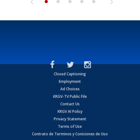
Closed Captioning
Employment
Ad Choices
KRGV-TV Public File
Contact Us
KRGV AI Policy
Privacy Statement
Terms of Use
Contrato de Terminos y Coniciones de Uso