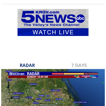
RADAR
7 DAYS