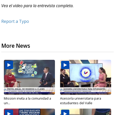
Vea el video para la entrevista completa.
Report a Typo
More News
Mission invita a la comunidad a
Asesoría universitaria para
un...
estudiantes del Valle