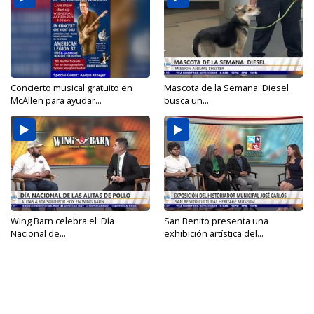
Concierto musical gratuito en
Mascota de la Semana: Diesel
McAllen para ayudar...
busca un...
Wing Barn celebra el 'Día
San Benito presenta una
Nacional de...
exhibición artística del...