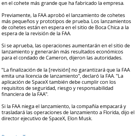
en el cohete más grande que ha fabricado la empresa.
Previamente, la FAA aprobó el lanzamiento de cohetes
más pequeños y prototipos de prueba. Los lanzamientos
de cohetes están en espera en el sitio de Boca Chica a la
espera de la revisión de la FAA.
Si se aprueba, las operaciones aumentarán en el sitio de
lanzamiento y generarán más resultados económicos
para el condado de Cameron, dijeron las autoridades.
"La finalización de la [revisión] no garantizará que la FAA
emita una licencia de lanzamiento", declaró la FAA. "La
aplicación de SpaceX también debe cumplir con los
requisitos de seguridad, riesgo y responsabilidad
financiera de la FAA".
Si la FAA niega el lanzamiento, la compañía empacará y
trasladará las operaciones de lanzamiento a Florida, dijo el
director ejecutivo de SpaceX, Elon Musk.