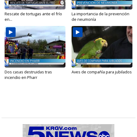
Rescate de tortugas ante el frío
La importancia de la prevención
en...
de neumonía
Dos casas destruidas tras
Aves de compañía para jubilados
incendio en Pharr