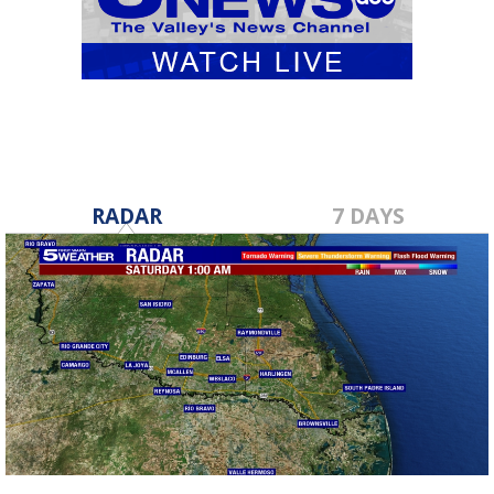
RADAR
7 DAYS