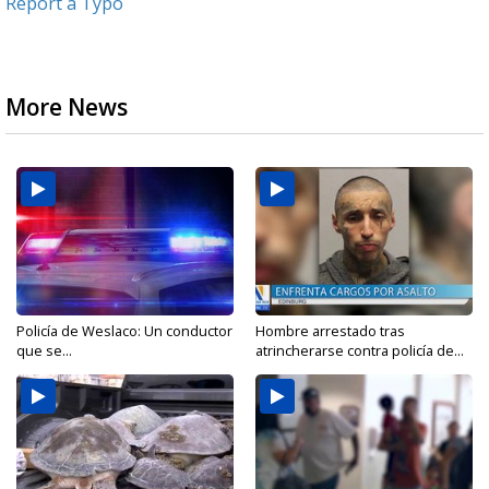
Report a Typo
More News
Policía de Weslaco: Un conductor
Hombre arrestado tras
que se...
atrincherarse contra policía de...