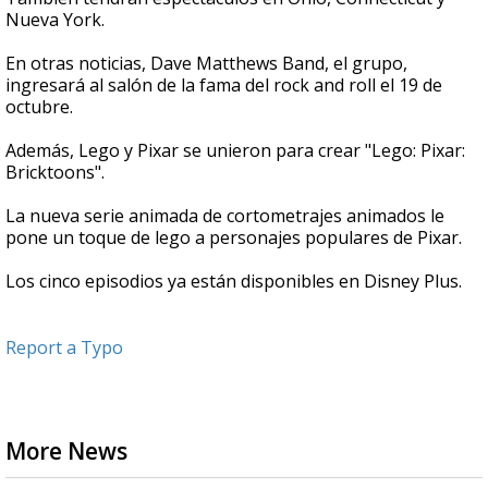
Nueva York.
En otras noticias, Dave Matthews Band, el grupo,
ingresará al salón de la fama del rock and roll el 19 de
octubre.
Además, Lego y Pixar se unieron para crear "Lego: Pixar:
Bricktoons".
La nueva serie animada de cortometrajes animados le
pone un toque de lego a personajes populares de Pixar.
Los cinco episodios ya están disponibles en Disney Plus.
Report a Typo
More News