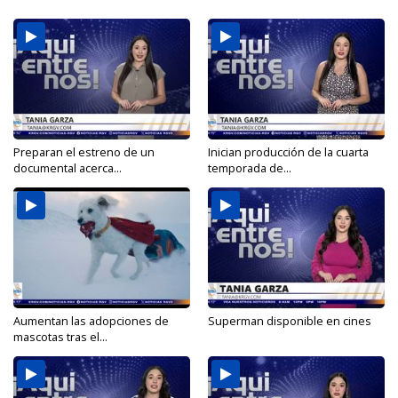
Preparan el estreno de un
Inician producción de la cuarta
documental acerca...
temporada de...
Aumentan las adopciones de
Superman disponible en cines
mascotas tras el...