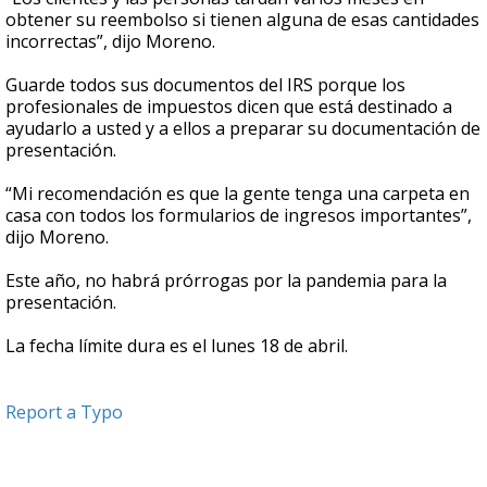
obtener su reembolso si tienen alguna de esas cantidades
incorrectas”, dijo Moreno.
Guarde todos sus documentos del IRS porque los
profesionales de impuestos dicen que está destinado a
ayudarlo a usted y a ellos a preparar su documentación de
presentación.
“Mi recomendación es que la gente tenga una carpeta en
casa con todos los formularios de ingresos importantes”,
dijo Moreno.
Este año, no habrá prórrogas por la pandemia para la
presentación.
La fecha límite dura es el lunes 18 de abril.
Report a Typo