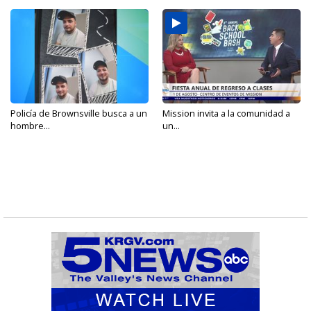
Policía de Brownsville busca a un
Mission invita a la comunidad a
hombre...
un...