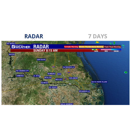
RADAR
7 DAYS