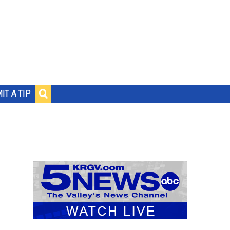
IT A TIP