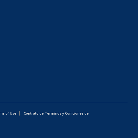
ms of Use
Contrato de Terminos y Coniciones de