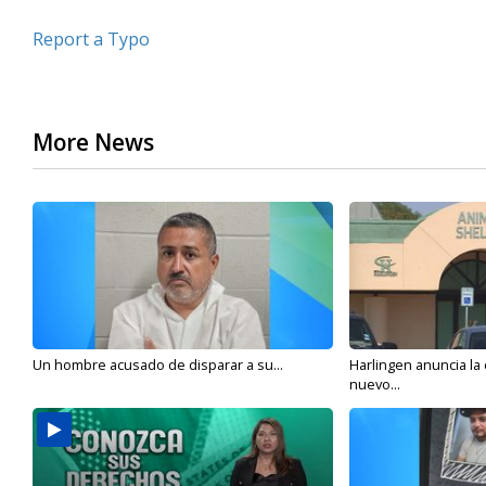
Report a Typo
More News
Un hombre acusado de disparar a su...
Harlingen anuncia la
nuevo...