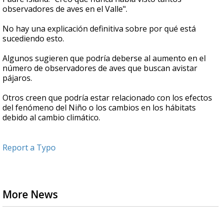
observadores de aves en el Valle".
No hay una explicación definitiva sobre por qué está
sucediendo esto.
Algunos sugieren que podría deberse al aumento en el
número de observadores de aves que buscan avistar
pájaros.
Otros creen que podría estar relacionado con los efectos
del fenómeno del Niño o los cambios en los hábitats
debido al cambio climático.
Report a Typo
More News