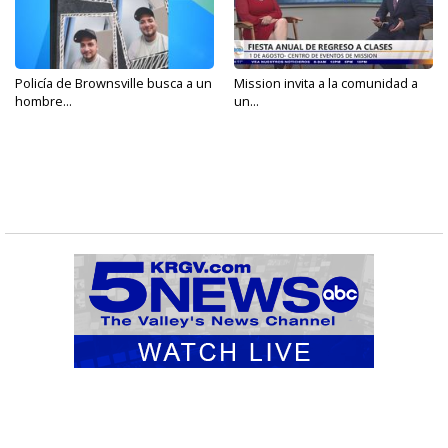
Policía de Brownsville busca a un
Mission invita a la comunidad a
hombre...
un...