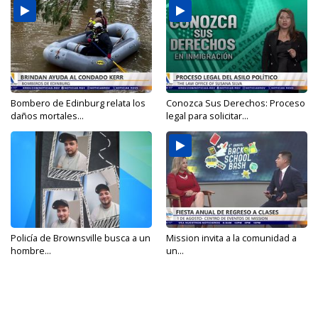
Bombero de Edinburg relata los
Conozca Sus Derechos: Proceso
daños mortales...
legal para solicitar...
Policía de Brownsville busca a un
Mission invita a la comunidad a
hombre...
un...