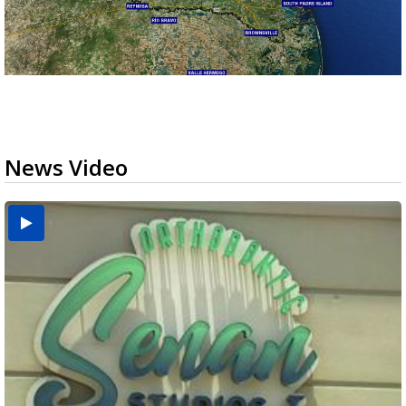
News Video