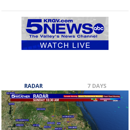
RADAR
7 DAYS