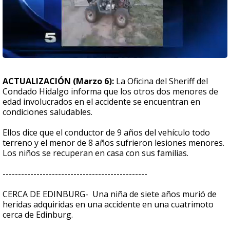
ACTUALIZACIÓN (Marzo 6):
La Oficina del Sheriff del
Condado Hidalgo informa que los otros dos menores de
edad involucrados en el accidente se encuentran en
condiciones saludables.
Ellos dice que el conductor de 9 años del vehículo todo
terreno y el menor de 8 años sufrieron lesiones menores.
Los niños se recuperan en casa con sus familias.
-----------------------------------------------
CERCA DE EDINBURG- Una niña de siete años murió de
heridas adquiridas en una accidente en una cuatrimoto
cerca de Edinburg.