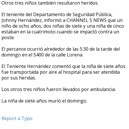
Otros tres niños también resultaron heridos.
El teniente del Departamento de Seguridad Pública,
Johnny Hernández, informó a CHANNEL 5 NEWS que un
niño de ocho años, dos niñas de siete y una niña de cinco
estaban en la cuatrimoto cuando se impactó contra un
poste.
El percance ocurrió alrededor de las 5:30 de la tarde del
domingo en el 5400 de la calle Lorena.
El Teniente Hernández comentó que la niña de siete años
fue transportada por aire al hospital para ser atendida
por sus heridas.
Los otros tres niños fueron llevados por ambulancia.
La niña de siete años murió el domingo.
Report a Typo