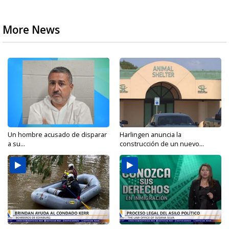
More News
Un hombre acusado de disparar
Harlingen anuncia la
a su...
construcción de un nuevo...