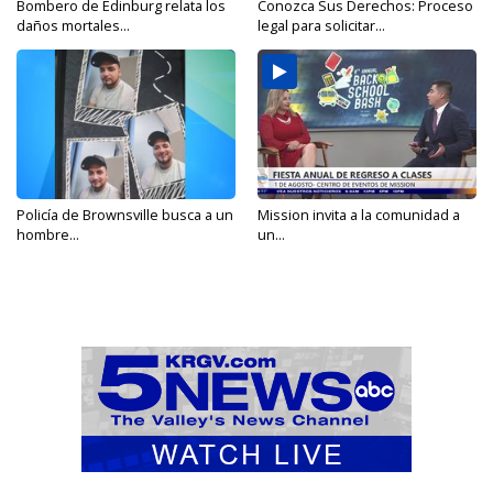
Bombero de Edinburg relata los
Conozca Sus Derechos: Proceso
daños mortales...
legal para solicitar...
Policía de Brownsville busca a un
Mission invita a la comunidad a
hombre...
un...