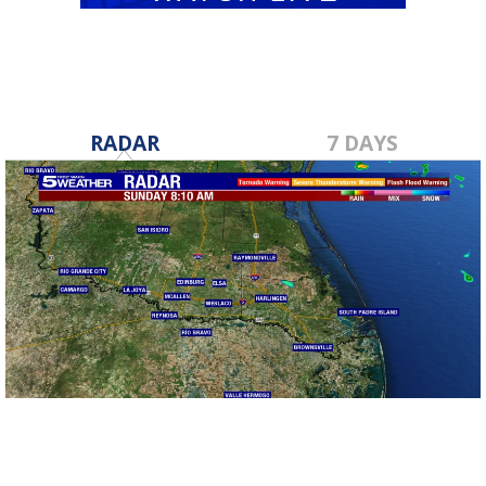
RADAR
7 DAYS