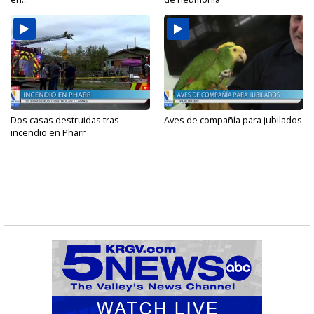
Dos casas destruidas tras
Aves de compañía para jubilados
incendio en Pharr