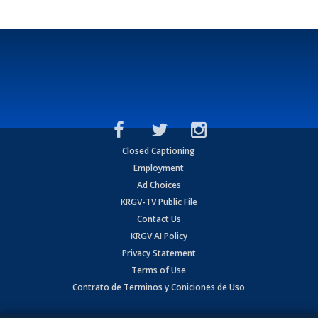
Closed Captioning
Employment
Ad Choices
KRGV-TV Public File
Contact Us
KRGV AI Policy
Privacy Statement
Terms of Use
Contrato de Terminos y Coniciones de Uso