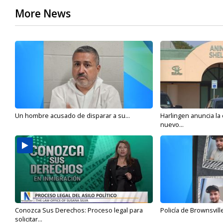
More News
Un hombre acusado de disparar a su...
Harlingen anuncia la
nuevo...
Conozca Sus Derechos: Proceso legal para
Policía de Brownsvill
solicitar...