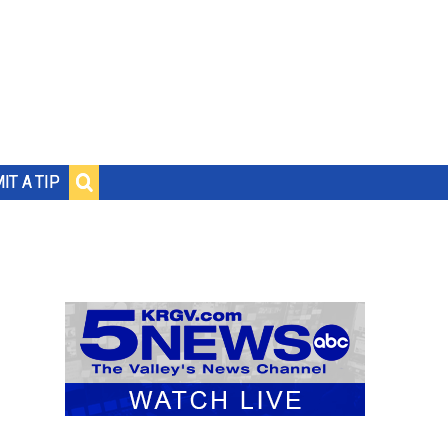
IT A TIP