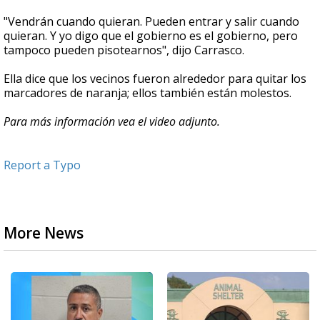
"Vendrán cuando quieran. Pueden entrar y salir cuando
quieran. Y yo digo que el gobierno es el gobierno, pero
tampoco pueden pisotearnos", dijo Carrasco.
Ella dice que los vecinos fueron alrededor para quitar los
marcadores de naranja; ellos también están molestos.
Para más información vea el video adjunto.
Report a Typo
More News