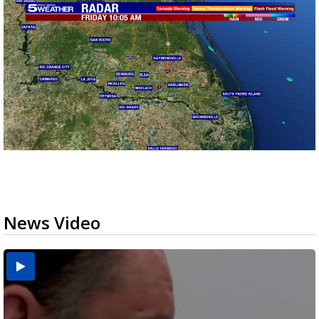
News Video