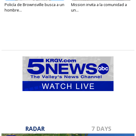
Policía de Brownsville busca a un
Mission invita a la comunidad a
hombre...
un...
RADAR
7 DAYS