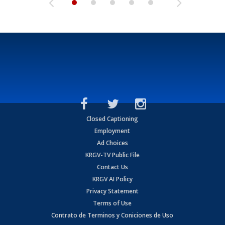
Closed Captioning
Employment
Ad Choices
KRGV-TV Public File
Contact Us
KRGV AI Policy
Privacy Statement
Terms of Use
Contrato de Terminos y Coniciones de Uso