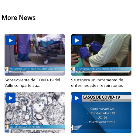
More News
Sobreviviente de COVID-19 del
Se espera un incremento de
Valle comparte su...
enfermedades respiratorias