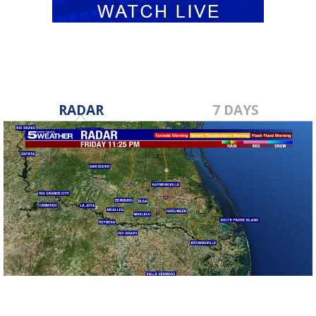
RADAR
7 DAYS