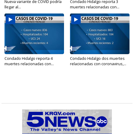
Nueva variante de COVID podría
Condado Hidalgo reporta 3
llegar al...
muertes relacionadas con...
Condado Hidalgo reporta 4
Condado Hidalgo dos muertes
muertes relacionadas con...
relacionadas con coronavirus,...