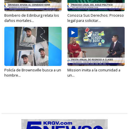
Bombero de Edinburg relata los
Conozca Sus Derechos: Proceso
daños mortales...
legal para solicitar...
Policía de Brownsville busca a un
Mission invita a la comunidad a
hombre...
un...