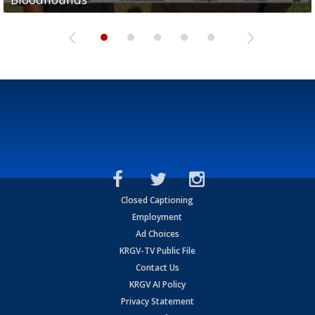
Closed Captioning
Employment
Ad Choices
KRGV-TV Public File
Contact Us
KRGV AI Policy
Privacy Statement