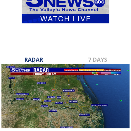
RADAR
7 DAYS