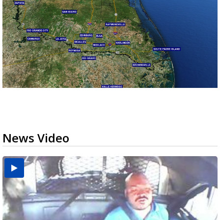
News Video