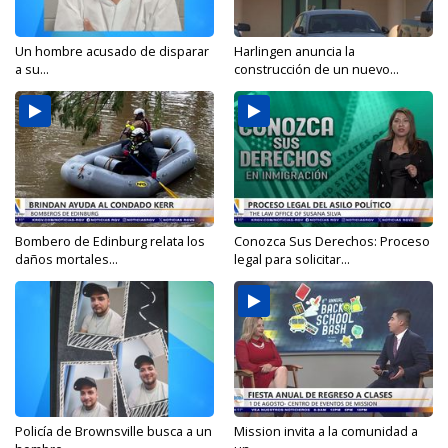
Un hombre acusado de disparar
Harlingen anuncia la
a su...
construcción de un nuevo...
Bombero de Edinburg relata los
Conozca Sus Derechos: Proceso
daños mortales...
legal para solicitar...
Policía de Brownsville busca a un
Mission invita a la comunidad a