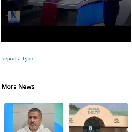
Report a Typo
More News