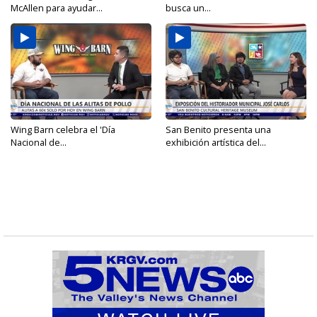
McAllen para ayudar...
busca un...
Wing Barn celebra el 'Día
San Benito presenta una
Nacional de...
exhibición artística del...