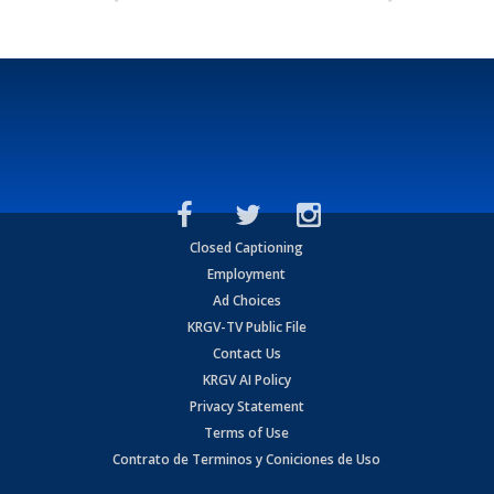
Closed Captioning
Employment
Ad Choices
KRGV-TV Public File
Contact Us
KRGV AI Policy
Privacy Statement
Terms of Use
Contrato de Terminos y Coniciones de Uso