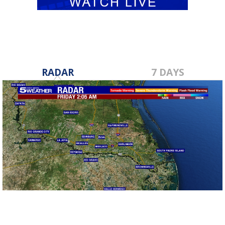
RADAR
7 DAYS