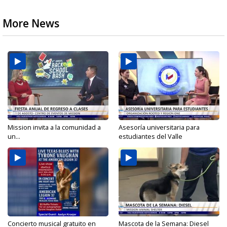
More News
Mission invita a la comunidad a
Asesoría universitaria para
un...
estudiantes del Valle
Concierto musical gratuito en
Mascota de la Semana: Diesel