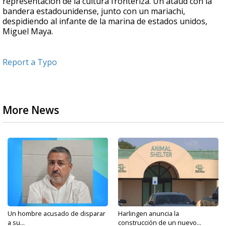
representación de la cultura fronteriza. Un ataúd con la
bandera estadounidense, junto con un mariachi,
despidiendo al infante de la marina de estados unidos,
Miguel Maya.
Report a Typo
More News
Un hombre acusado de disparar
Harlingen anuncia la
a su...
construcción de un nuevo...