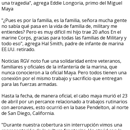
una tragedia", agrega Eddie Longoria, primo del Miguel
Maya
"¿Pues es por la familia, es la familia, señora mucha gente
no sabía qué pasa en la vida de familia de, military me
entiendes? Pero es muy difícil mi hijo trae 20 años En el
marine Corps, gracias para todas las familias de Military y
todo eso", agrega Hal Smith, padre de infante de marina
EE.UU. retirado.
Noticias RGV noto fue una solidaridad entre veteranos,
familiares y oficiales de la infantería de la marina, que
nunca conocieron a la oficial Maya. Pero todos tienen una
conexión por el mismo trabajo y sacrificio que entregan
para las fuerzas armadas.
Hasta la fecha, de manera oficial, el cabo maya murió el 23
de abril por un percance relacionado a trabajos rutinarios
con aeronaves, esto ocurrió en la base Pendelton, al norte
de San Diego, California.
"Durante nuestra cobertura sin interrupción vimos una