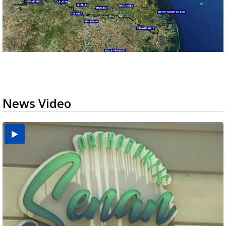
News Video