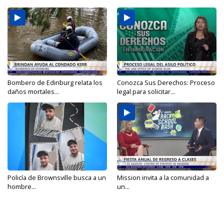
Bombero de Edinburg relata los
Conozca Sus Derechos: Proceso
daños mortales...
legal para solicitar...
Policía de Brownsville busca a un
Mission invita a la comunidad a
hombre...
un...