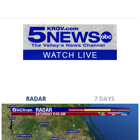
RADAR
7 DAYS