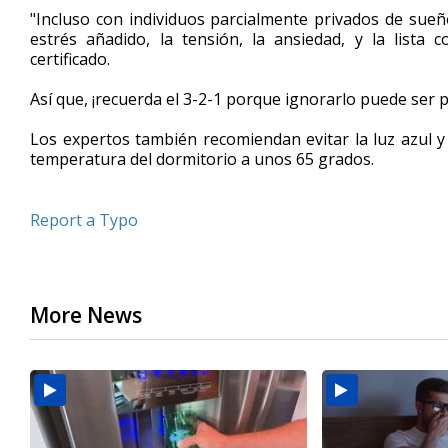
"Incluso con individuos parcialmente privados de sueñ
estrés añadido, la tensión, la ansiedad, y la lista
certificado.
Así que, ¡recuerda el 3-2-1 porque ignorarlo puede ser p
Los expertos también recomiendan evitar la luz azul y 
temperatura del dormitorio a unos 65 grados.
Report a Typo
More News