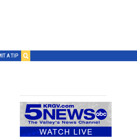
IT A TIP