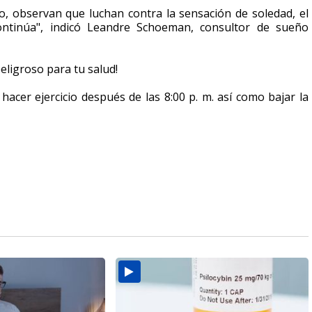
o, observan que luchan contra la sensación de soledad, el
 continúa", indicó Leandre Schoeman, consultor de sueño
eligroso para tu salud!
hacer ejercicio después de las 8:00 p. m. así como bajar la