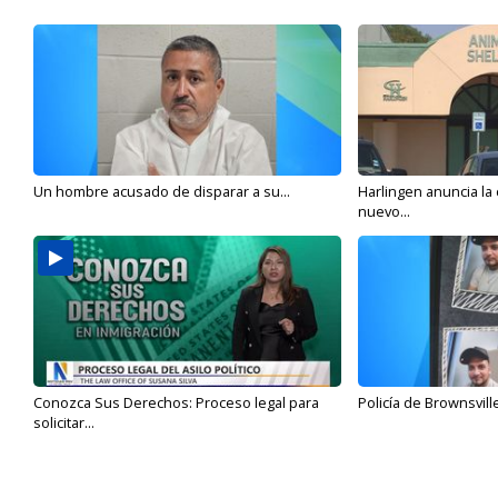
Un hombre acusado de disparar a su...
Harlingen anuncia la
nuevo...
Conozca Sus Derechos: Proceso legal para
Policía de Brownsvill
solicitar...