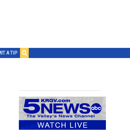
IT A TIP