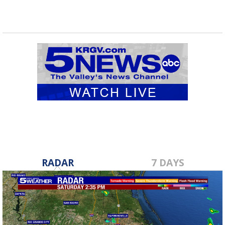
RADAR
7 DAYS