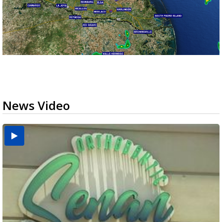
News Video