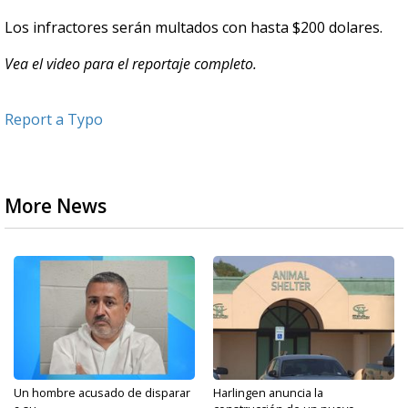
Los infractores serán multados con hasta $200 dolares.
Vea el video para el reportaje completo.
Report a Typo
More News
Un hombre acusado de disparar
Harlingen anuncia la