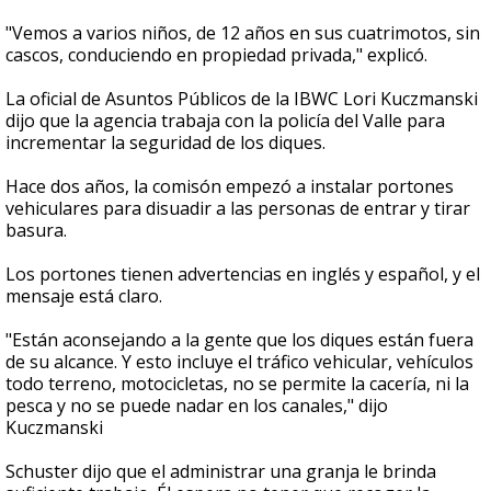
"Vemos a varios niños, de 12 años en sus cuatrimotos, sin
cascos, conduciendo en propiedad privada," explicó.
La oficial de Asuntos Públicos de la IBWC Lori Kuczmanski
dijo que la agencia trabaja con la policía del Valle para
incrementar la seguridad de los diques.
Hace dos años, la comisón empezó a instalar portones
vehiculares para disuadir a las personas de entrar y tirar
basura.
Los portones tienen advertencias en inglés y español, y el
mensaje está claro.
"Están aconsejando a la gente que los diques están fuera
de su alcance. Y esto incluye el tráfico vehicular, vehículos
todo terreno, motocicletas, no se permite la cacería, ni la
pesca y no se puede nadar en los canales," dijo
Kuczmanski
Schuster dijo que el administrar una granja le brinda