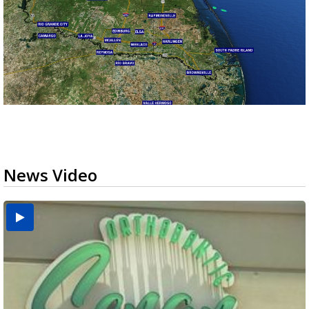
News Video