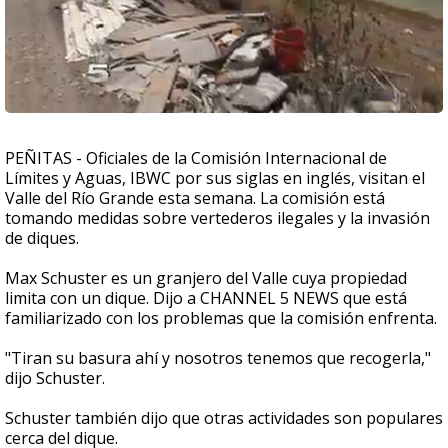
PEÑITAS - Oficiales de la Comisión Internacional de
Límites y Aguas, IBWC por sus siglas en inglés, visitan el
Valle del Río Grande esta semana. La comisión está
tomando medidas sobre vertederos ilegales y la invasión
de diques.
Max Schuster es un granjero del Valle cuya propiedad
limita con un dique. Dijo a CHANNEL 5 NEWS que está
familiarizado con los problemas que la comisión enfrenta.
"Tiran su basura ahí y nosotros tenemos que recogerla,"
dijo Schuster.
Schuster también dijo que otras actividades son populares
cerca del dique.