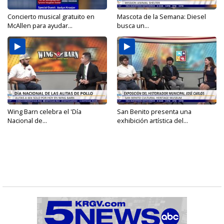
Concierto musical gratuito en
Mascota de la Semana: Diesel
McAllen para ayudar...
busca un...
Wing Barn celebra el 'Día
San Benito presenta una
Nacional de...
exhibición artística del...