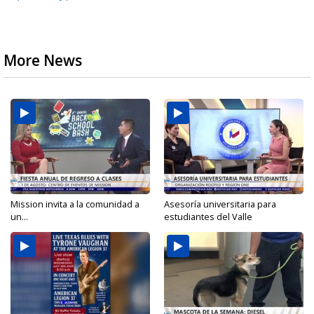
More News
Mission invita a la comunidad a
Asesoría universitaria para
un...
estudiantes del Valle