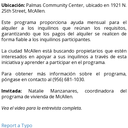
Ubicación:
Palmas Community Center, ubicado en 1921 N.
25th Street, McAllen.
Este programa proporciona ayuda mensual para el
alquiler a los inquilinos que reúnan los requisitos,
garantizando que los pagos del alquiler se realicen de
forma fiable a los inquilinos participantes.
La ciudad McAllen está buscando propietarios que estén
interesados en apoyar a sus inquilinos a través de esta
iniciativa y aprender a participar en el programa.
Para obtener más información sobre el programa,
póngase en contacto al (956) 681-1030.
Invitada:
Natalie Manzanares, coordinadora del
programa de vivienda de McAllen.
Vea el video para la entrevista completa.
Report a Typo