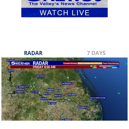
RADAR
7 DAYS