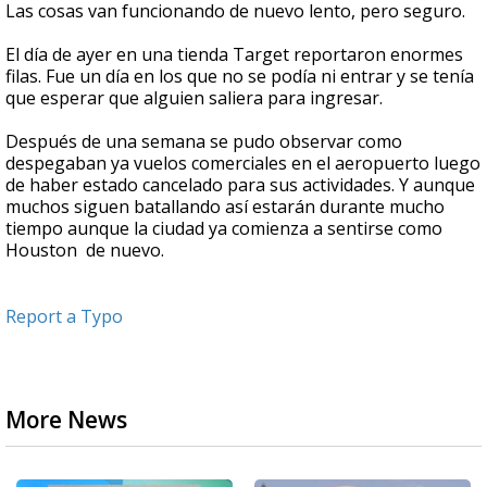
Las cosas van funcionando de nuevo lento, pero seguro.
El día de ayer en una tienda Target reportaron enormes
filas. Fue un día en los que no se podía ni entrar y se tenía
que esperar que alguien saliera para ingresar.
Después de una semana se pudo observar como
despegaban ya vuelos comerciales en el aeropuerto luego
de haber estado cancelado para sus actividades. Y aunque
muchos siguen batallando así estarán durante mucho
tiempo aunque la ciudad ya comienza a sentirse como
Houston de nuevo.
Report a Typo
More News