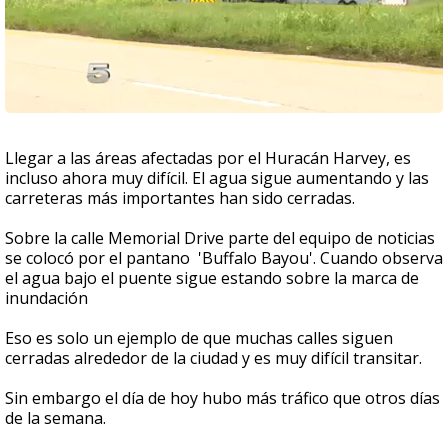
Llegar a las áreas afectadas por el Huracán Harvey, es
incluso ahora muy difícil. El agua sigue aumentando y las
carreteras más importantes han sido cerradas.
Sobre la calle Memorial Drive parte del equipo de noticias
se colocó por el pantano 'Buffalo Bayou'. Cuando observa
el agua bajo el puente sigue estando sobre la marca de
inundación
Eso es solo un ejemplo de que muchas calles siguen
cerradas alrededor de la ciudad y es muy difícil transitar.
Sin embargo el día de hoy hubo más tráfico que otros días
de la semana.