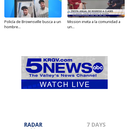
Policía de Brownsville busca a un
Mission invita a la comunidad a
hombre...
un...
RADAR
7 DAYS