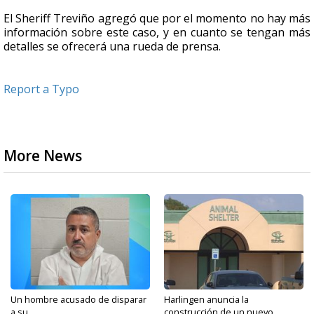
El Sheriff Treviño agregó que por el momento no hay más
información sobre este caso, y en cuanto se tengan más
detalles se ofrecerá una rueda de prensa.
Report a Typo
More News
Un hombre acusado de disparar
Harlingen anuncia la
a su...
construcción de un nuevo...