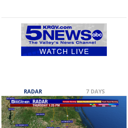
RADAR
7 DAYS