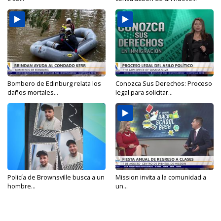
Bombero de Edinburg relata los
Conozca Sus Derechos: Proceso
daños mortales...
legal para solicitar...
Policía de Brownsville busca a un
Mission invita a la comunidad a
hombre...
un...