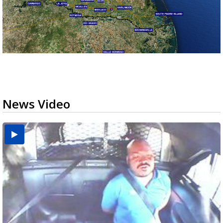
News Video