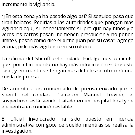
incremente la vigilancia.
“¿En esta zona ya ha pasado algo así? Si seguido pasa que
tiran balazos. Pedirías a las autoridades que pongan más
vigilancia aquí, sí, honestamente sí, pro que hay niños y a
veces los carros pasan, no tienen precaución y no ponen
límite y pasan como dice el dicho juan por su casa”, agrega
vecina, pide más vigilancia en su colonia.
La oficina del Sheriff del condado Hidalgo nos comentó
que por el momento no hay más información sobre este
caso, y en cuanto se tengan más detalles se ofrecerá una
rueda de prensa.
De acuerdo a un comunicado de prensa enviado por el
Sheriff del condado Cameron Manuel Treviño, el
sospechoso está siendo tratado en un hospital local y se
encuentra en condición estable.
El oficial involucrado ha sido puesto en licencia
administrativa con goce de sueldo mientras se realiza la
investigación.