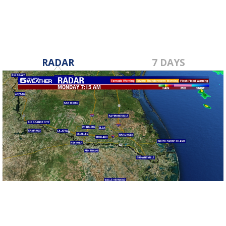
RADAR
7 DAYS