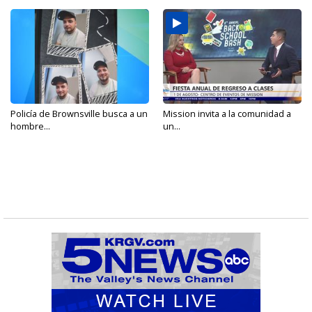
Policía de Brownsville busca a un
Mission invita a la comunidad a
hombre...
un...