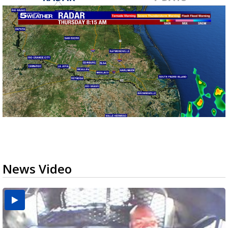
News Video