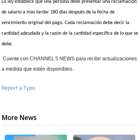
La ley establece que una persona debe presentar una reclamación
de salario a más tardar 180 días después de la fecha de
vencimiento original del pago.
Cada reclamación debe decir la
cantidad adeudada y la razón de la cantidad específica de lo que se
debe.
Cuente con CHANNEL 5 NEWS para recibir actualizaciones
a medida que estén disponibles.
Report a Typo
More News