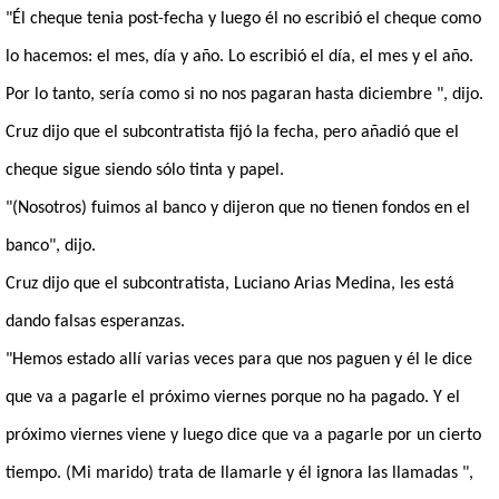
"Él cheque tenia post-fecha y luego él no escribió el cheque como
lo hacemos: el mes, día y año.
Lo escribió el día, el mes y el año.
Por lo tanto, sería como si no nos pagaran hasta diciembre ", dijo.
Cruz dijo que el subcontratista fijó la fecha, pero añadió que el
cheque sigue siendo sólo tinta y papel.
"(Nosotros) fuimos al banco y dijeron que no tienen fondos en el
banco", dijo.
Cruz dijo que el subcontratista, Luciano Arias Medina, les está
dando falsas esperanzas.
"Hemos estado allí varias veces para que nos paguen y él le dice
que va a pagarle el próximo viernes porque no ha pagado.
Y el
próximo viernes viene y luego dice que va a pagarle por un cierto
tiempo.
(Mi marido) trata de llamarle y él ignora las llamadas ",