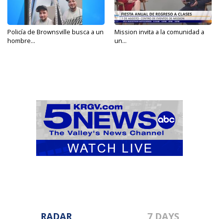
Policía de Brownsville busca a un
Mission invita a la comunidad a
hombre...
un...
RADAR
7 DAYS