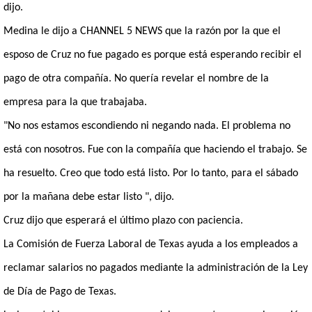
dijo.
Medina le dijo a CHANNEL 5 NEWS que la razón por la que el
esposo de Cruz no fue pagado es porque está esperando recibir el
pago de otra compañía.
No quería revelar el nombre de la
empresa para la que trabajaba.
"No nos estamos escondiendo ni negando nada.
El problema no
está con nosotros.
Fue con la compañía que haciendo el trabajo.
Se
ha resuelto.
Creo que todo está listo.
Por lo tanto, para el sábado
por la mañana debe estar listo ", dijo.
Cruz dijo que esperará el último plazo con paciencia.
La Comisión de Fuerza Laboral de Texas ayuda a los empleados a
reclamar salarios no pagados mediante la administración de la Ley
de Día de Pago de Texas.