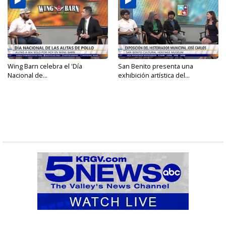
Wing Barn celebra el 'Día
San Benito presenta una
Nacional de...
exhibición artística del...