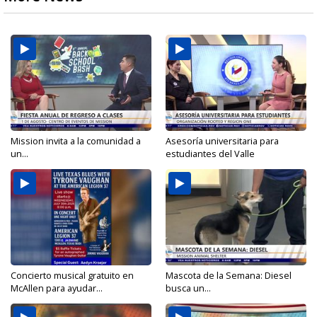
Mission invita a la comunidad a
Asesoría universitaria para
un...
estudiantes del Valle
Concierto musical gratuito en
Mascota de la Semana: Diesel
McAllen para ayudar...
busca un...