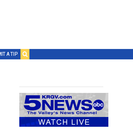
IT A TIP