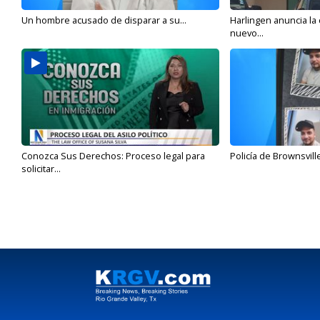
Un hombre acusado de disparar a su...
Harlingen anuncia la
nuevo...
Conozca Sus Derechos: Proceso legal para
Policía de Brownsvill
solicitar...