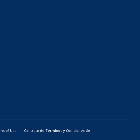
ms of Use
Contrato de Terminos y Coniciones de