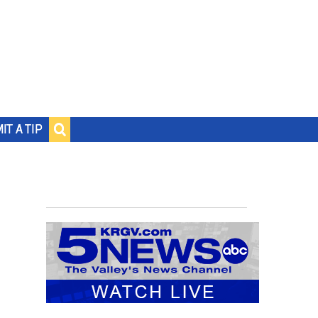
IT A TIP