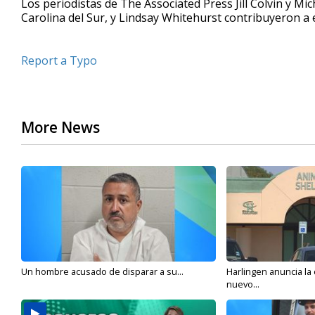
Los periodistas de The Associated Press Jill Colvin y M
Carolina del Sur, y Lindsay Whitehurst contribuyeron a
Report a Typo
More News
Un hombre acusado de disparar a su...
Harlingen anuncia la
nuevo...