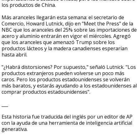
los productos de China.
Más aranceles llegarán esta semana: el secretario de
Comercio, Howard Lutnick, dijo en "Meet the Press" de la
NBC que los aranceles del 25% sobre las importaciones de
acero y aluminio entrarán en vigor el miércoles. Agregó
que los aranceles que amenazó Trump sobre los
productos lácteos y la madera canadienses esperarían
hasta abril.
"¿Habrá distorsiones? Por supuesto," señaló Lutnick. "Los
productos extranjeros pueden volverse un poco más
caros. Pero los productos estadounidenses se volverán
más baratos, y estarás ayudando a los estadounidenses al
comprar productos estadounidenses".
___
Esta historia fue traducida del inglés por un editor de AP
con la ayuda de una herramienta de inteligencia artificial
generativa.