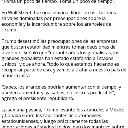
"Toma un poco de tiempo. Toma un poco de tiempo".
En Wall Street, fue una semana difícil con oscilaciones
salvajes dominadas por preocupaciones sobre la
economía y la incertidumbre sobre los aranceles de
Trump.
Trump desestimó las preocupaciones de las empresas
que buscan estabilidad mientras toman decisiones de
inversión. Señaló que "durante años los globalistas, los
grandes globalistas han estado estafando a Estados
Unidos" y que ahora, "todo lo que estamos haciendo es
recuperar parte de eso, y vamos a tratar a nuestro país de
manera justa".
"Sabes, los aranceles podrían aumentar con el tiempo, y
pueden aumentar y, ya sabes, no sé si es predecible",
agregó el presidente republicano.
La semana pasada, Trump levantó los aranceles a México
y Canadá sobre los fabricantes de automóviles
estadounidenses, y luego prácticamente todas las
importaciones a Estados Unidos, pero los mantuvo sobre