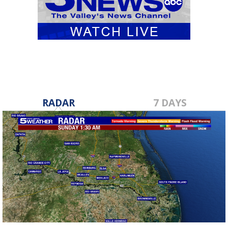
RADAR
7 DAYS