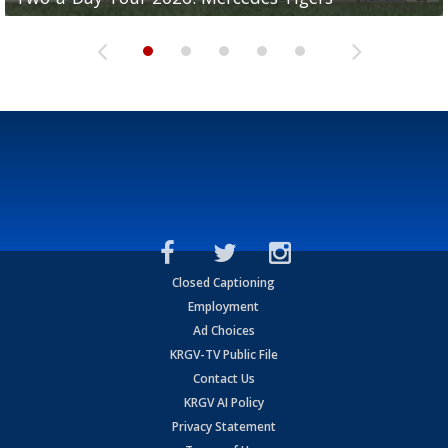
Closed Captioning
Employment
Ad Choices
KRGV-TV Public File
Contact Us
KRGV AI Policy
Privacy Statement