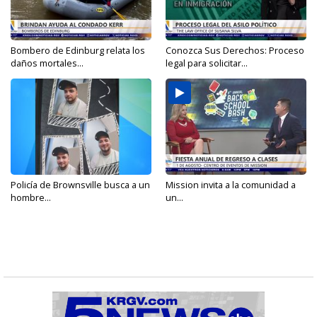
Bombero de Edinburg relata los
Conozca Sus Derechos: Proceso
daños mortales...
legal para solicitar...
Policía de Brownsville busca a un
Mission invita a la comunidad a
hombre...
un...